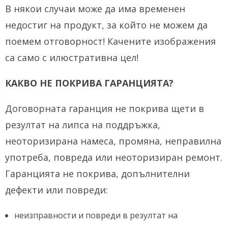
В някои случаи може да има временен
недостиг на продукт, за който не можем да
поемем отговорност!
Качените изображения
са само с илюстративна цел!
КАКВО НЕ ПОКРИВА ГАРАНЦИЯТА?
Договорната гаранция не покрива щети в
резултат на липса на поддръжка,
неоторизирана намеса, промяна, неправилна
употреба, повреда или неоторизиран ремонт.
Гаранцията не покрива, допълнителни
дефекти или повреди:
неизправности и повреди в резултат на