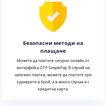
Безопасни методи на
плащане
Можете да платите сигурно онлайн от
интерфейса OTP SimplePay. В случай на
наложен платеж, можете да платите при
куриерите в брой, а в много случаи и с
кредитна карта.