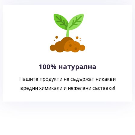
100% натурална
Нашите продукти не съдържат никакви
вредни химикали и нежелани съставки!