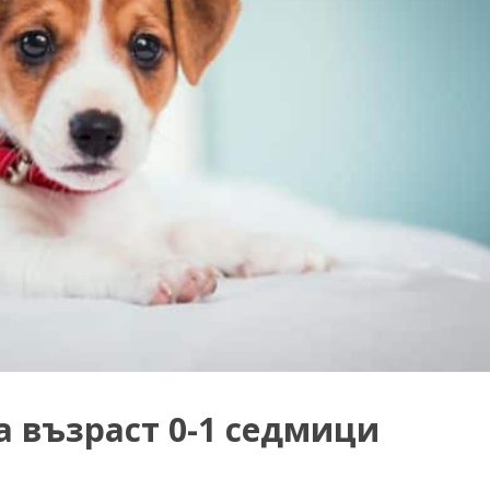
 възраст 0-1 седмици